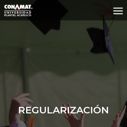
REGULARIZACIÓN