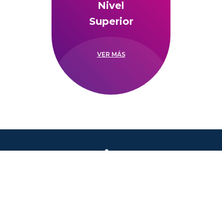
Nivel
Superior
VER MÁS