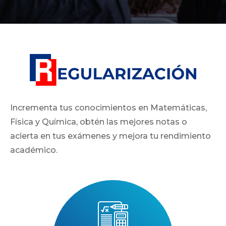
Incrementa tus conocimientos en Matemáticas,
Física y Química, obtén las mejores notas o
acierta en tus exámenes y mejora tu rendimiento
académico.