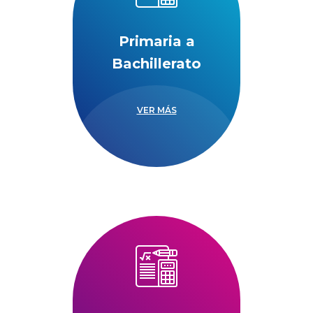
Primaria a
Bachillerato
VER MÁS